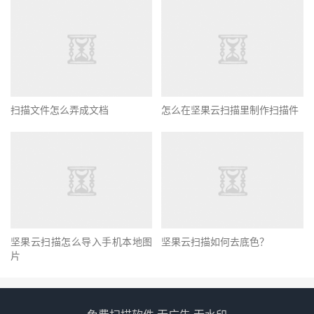
扫描文件怎么弄成文档
怎么在坚果云扫描里制作扫描件
坚果云扫描怎么导入手机本地图
坚果云扫描如何去底色？
片