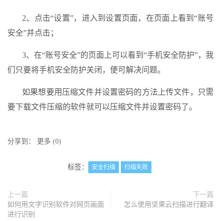
2、点击“设置”，进入到设置页面，在页面上看到“账号
安全”并点击；
3、在“账号安全”的页面上可以看到“手机安全防护”，我
们只要将手机安全防护关闭，便可解决问题。
如果想要用压缩文件并设置密码的方法上传文件，只需
要下载文件压缩的软件就可以压缩文件并设置密码了。
分享到：
更多
(
0
)
标签：
安全扫描
扫描失败
上一篇
下一篇
如何用文字识别软件对网页画面
怎么使用坚果云扫描进行翻译
进行识别