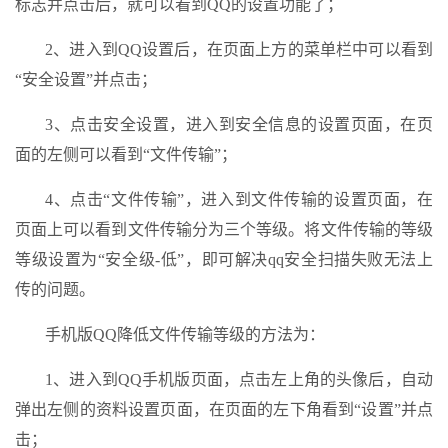
标志并点击后，就可以看到QQ的设置功能了；
2、进入到QQ设置后，在页面上方的菜单栏中可以看到
“安全设置”并点击；
3、点击安全设置，进入到安全信息的设置页面，在页
面的左侧可以看到“文件传输”；
4、点击“文件传输”，进入到文件传输的设置页面，在
页面上可以看到文件传输分为三个等级。将文件传输的等级
等级设置为“安全级-低”，即可解决qq安全扫描失败无法上
传的问题。
手机版QQ降低文件传输等级的方法为：
1、进入到QQ手机版页面，点击左上角的头像后，自动
弹出左侧的资料设置页面，在页面的左下角看到“设置”并点
击；