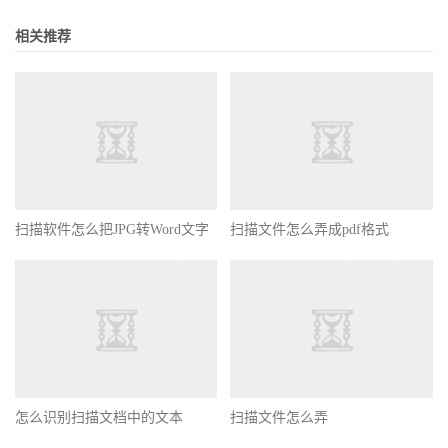
相关推荐
扫描软件怎么把JPG转Word文字
扫描文件怎么弄成pdf格式
怎么识别扫描文档中的文本
扫描文件怎么弄