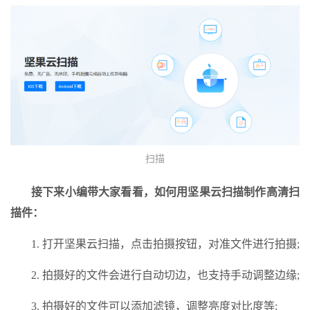
扫描
接下来小编带大家看看，如何用坚果云扫描制作高清扫
描件：
1. 打开坚果云扫描，点击拍摄按钮，对准文件进行拍摄;
2. 拍摄好的文件会进行自动切边，也支持手动调整边缘;
3. 拍摄好的文件可以添加滤镜，调整亮度对比度等;