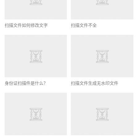
扫描文件如何修改文字
扫描文件不全
身份证扫描件是什么？
扫描文件生成无水印文件