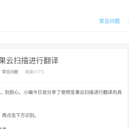
常见问题
果云扫描进行翻译
：
常见问题
阅读(1577)
译，别担心，小编今日就分享了使用坚果云扫描进行翻译的具
，再点击下方识别。