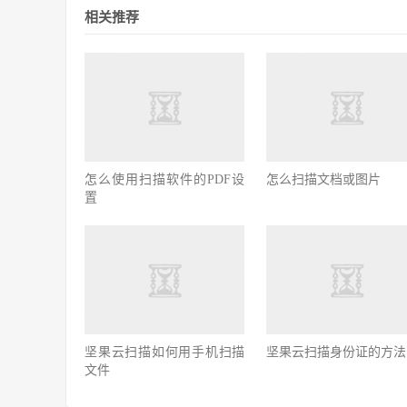
相关推荐
怎么使用扫描软件的PDF设
怎么扫描文档或图片
置
坚果云扫描如何用手机扫描
坚果云扫描身份证的方法
文件