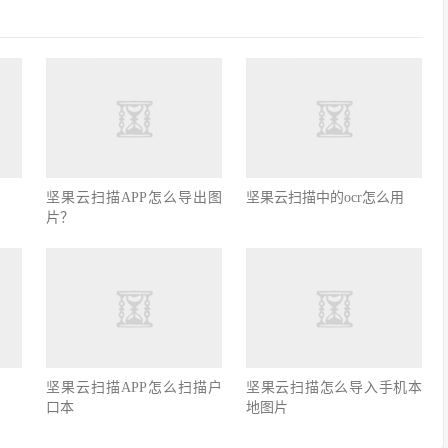
坚果云扫描APP怎么导出图
坚果云扫描中的ocr怎么用
片？
坚果云扫描APP怎么扫描户
坚果云扫描怎么导入手机本
口本
地图片