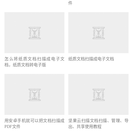
件
怎么将纸质文档扫描成电子文
纸质文档扫描成电子文档
档，纸质文档转电子版
用安卓手机就可以把文档扫描成
坚果云扫描文档扫描、管理、导
PDF文件
出、共享使用教程