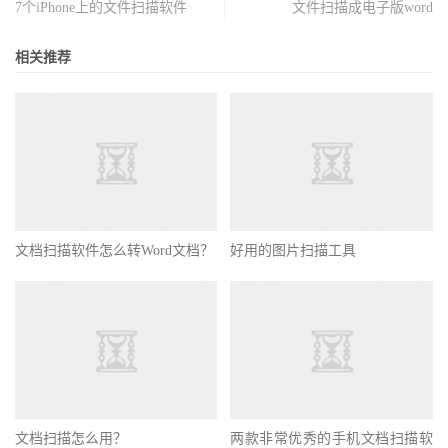
7个iPhone上的文件扫描软件
文件扫描成电子版word
相关推荐
文档扫描软件怎么转Word文档？
好用的图片扫描工具
文档扫描怎么用？
两款非常优秀的手机文档扫描软