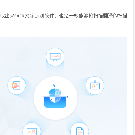
取出来OCR文字识别软件，也是一款能够将扫描
翻译
的扫描