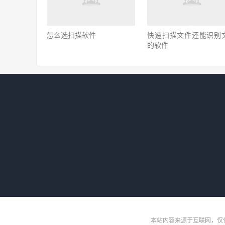
怎么选扫描软件
快速扫描文件还能识别
的软件
本站内容来源于互联网，仅