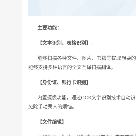
主要功能：
【文本识别、表格识别】
：
能够扫描各种文件、图片、书籍等提取想要
能够支持多种语言的全文互译扫描翻译。
【身份证、银行卡识别】
内置摄像功能，通过OCR文字识别技术自动识
免除手动录入的烦恼。
【文件编辑】