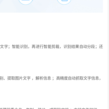
的文字；智能识别，再进行智能剪裁，识别结果自动分段；还
别、提取图片文字 ，解析信息 ；高精度自动抓取文字信息，