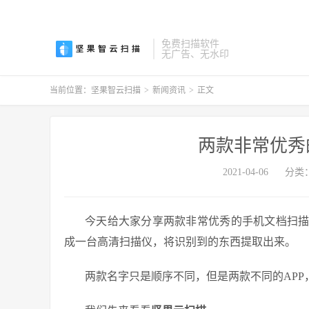
免费扫描软件
无广告、无水印
当前位置：
坚果智云扫描
>
新闻资讯
>
正文
两款非常优秀
2021-04-06
分类
今天给大家分享两款非常优秀的手机文档扫描
成一台高清扫描仪，将识别到的东西提取出来。
两款名字只是顺序不同，但是两款不同的APP