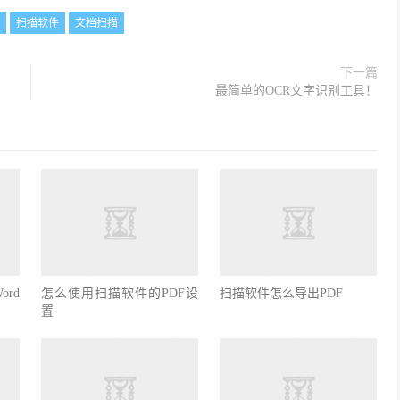
扫描软件
文档扫描
下一篇
最简单的OCR文字识别工具！
rd
怎么使用扫描软件的PDF设
扫描软件怎么导出PDF
置