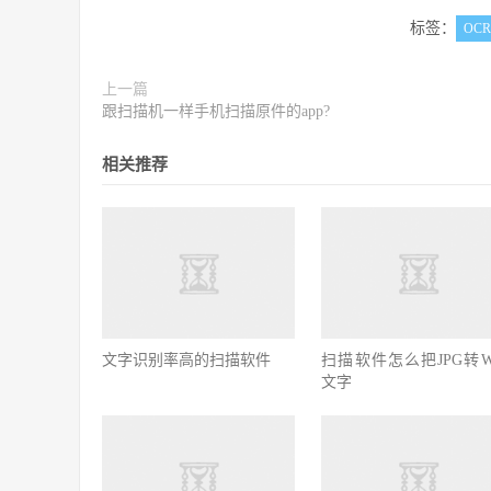
标签：
OCR
上一篇
跟扫描机一样手机扫描原件的app?
相关推荐
文字识别率高的扫描软件
扫描软件怎么把JPG转Wo
文字