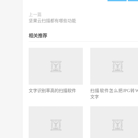
上一篇
坚果云扫描都有哪些功能
相关推荐
文字识别率高的扫描软件
扫描软件怎么把JPG转Wo
文字