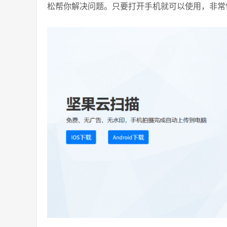
松帮你解决问题。只要打开手机就可以使用，非常