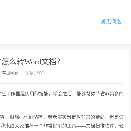
常见问题
怎么转Word文档？
：
常见问题
阅读(1900)
件在工作里是实用的技能，学会之后，能够帮你节省非常多的
内容，很想把他们储存，老老实实敲键盘非常的费劲，但是偏
天我来给大家推荐一个非常好用的工具——文档扫描软件，轻