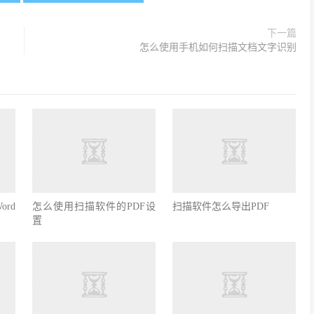
下一篇
怎么使用手机如何扫描文档文字识别
rd
怎么使用扫描软件的PDF设
扫描软件怎么导出PDF
置