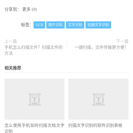
分享到：
更多
(
0
)
标签：
OCR
图片识别
文字识别
迅捷文字识别
上一篇
下一篇
手机怎么扫描文件？扫描文件的
一键扫描，文件传输更方便！
方法
相关推荐
怎么使用手机如何扫描文档文字
扫描文字识别的软件识别表格
识别