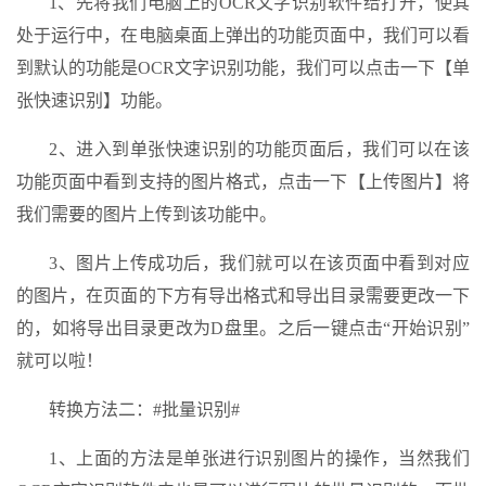
1、先将我们电脑上的OCR文字识别软件给打开，使其
处于运行中，在电脑桌面上弹出的功能页面中，我们可以看
到默认的功能是OCR文字识别功能，我们可以点击一下【单
张快速识别】功能。
2、进入到单张快速识别的功能页面后，我们可以在该
功能页面中看到支持的图片格式，点击一下【上传图片】将
我们需要的图片上传到该功能中。
3、图片上传成功后，我们就可以在该页面中看到对应
的图片，在页面的下方有导出格式和导出目录需要更改一下
的，如将导出目录更改为D盘里。之后一键点击“开始识别”
就可以啦！
转换方法二：#批量识别#
1、上面的方法是单张进行识别图片的操作，当然我们