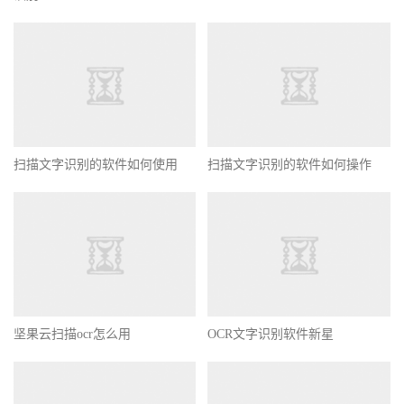
扫描文字识别的软件如何使用
扫描文字识别的软件如何操作
坚果云扫描ocr怎么用
OCR文字识别软件新星