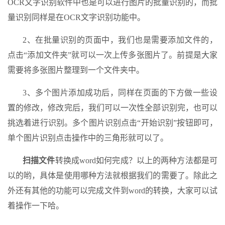
OCR文字识别软件中也是可以进行图片的批量识别的，而批
量识别同样是在OCR文字识别功能中。
2、在批量识别的页面中，我们也是需要添加文件的，
点击“添加文件夹”就可以一次上传多张图片了。前提是大家
需要将多张图片整理到一个文件夹中。
3、多个图片添加成功后，同样在页面的下方做一些设
置的修改，修改完后，我们可以一次性全部识别完，也可以
挑选着进行识别。多个图片识别点击“开始识别”按钮即可，
单个图片识别点击操作中的三角形就可以了。
扫描文件
转换成word如何完成？以上的两种方法都是可
以的哟，具体是使用哪种方法就根据我们的需要了。除此之
外还有其他的功能可以完成文件到word的转换，大家可以试
着操作一下哈。