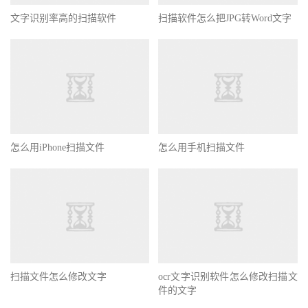
文字识别率高的扫描软件
扫描软件怎么把JPG转Word文字
怎么用iPhone扫描文件
怎么用手机扫描文件
扫描文件怎么修改文字
ocr文字识别软件怎么修改扫描文
件的文字