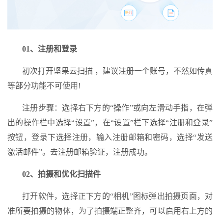
01、注册和登录
初次打开坚果云扫描 ，建议注册一个账号，不然如传真
等部分功能不可使用!
注册步骤：选择右下方的“操作”或向左滑动手指，在弹
出的操作栏中选择“设置”，在“设置”栏下选择“注册和登录”
按钮，登录下选择注册，输入注册邮箱和密码，选择“发送
激活邮件”。去注册邮箱验证，注册成功。
02、拍摄和优化扫描件
打开软件，选择正下方的“相机”图标弹出拍摄页面，对
准所要拍摄的物体，为了拍摄端正整齐，可以启用右上方的