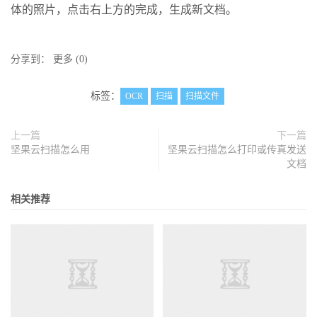
体的照片，点击右上方的完成，生成新文档。
分享到：
更多
(
0
)
标签：
OCR
扫描
扫描文件
上一篇
下一篇
坚果云扫描怎么用
坚果云扫描怎么打印或传真发送
文档
相关推荐