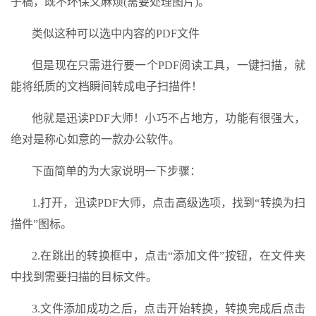
子稿，既不环保又麻烦(需要处理图片)。
类似这种可以选中内容的PDF文件
但是现在只需进行要一个PDF阅读工具，一键扫描，就
能将纸质的文档瞬间转成电子扫描件！
他就是迅读PDF大师！小巧不占地方，功能有很强大，
绝对是称心如意的一款办公软件。
下面简单的为大家说明一下步骤：
1.打开，迅读PDF大师，点击高级选项，找到“转换为扫
描件”图标。
2.在跳出的转换框中，点击“添加文件”按钮，在文件夹
中找到需要扫描的目标文件。
3.文件添加成功之后，点击开始转换，转换完成后点击