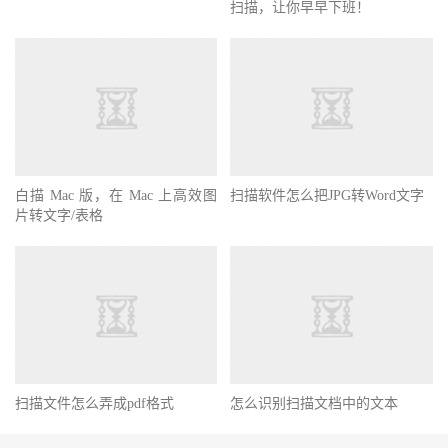
扫描，让你早早下班！
白描 Mac 版，在 Mac 上高效图
扫描软件怎么把JPG转Word文字
片转文字/表格
扫描文件怎么弄成pdf格式
怎么识别扫描文档中的文本