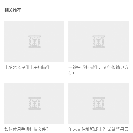
相关推荐
电脑怎么提供电子扫描件
一键生成扫描件，文件传输更方
便！
如何使用手机扫描文件？
年末文件堆积成山？试试坚果云