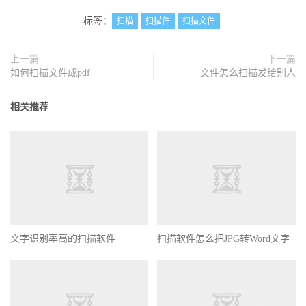
标签：
扫描
扫描件
扫描文件
上一篇
下一篇
如何扫描文件成pdf
文件怎么扫描发给别人
相关推荐
文字识别率高的扫描软件
扫描软件怎么把JPG转Word文字