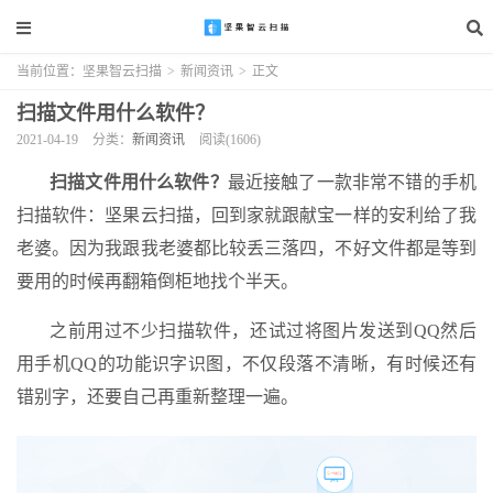
当前位置：
坚果智云扫描
>
新闻资讯
>
正文
扫描文件用什么软件？
2021-04-19
分类：
新闻资讯
阅读(1606)
扫描文件用什么软件？
最近接触了一款非常不错的手机
扫描软件：坚果云扫描，回到家就跟献宝一样的安利给了我
老婆。因为我跟我老婆都比较丢三落四，不好文件都是等到
要用的时候再翻箱倒柜地找个半天。
之前用过不少扫描软件，还试过将图片发送到QQ然后
用手机QQ的功能识字识图，不仅段落不清晰，有时候还有
错别字，还要自己再重新整理一遍。