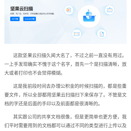
这款坚果云扫描久闻大名了，不过之前一直没有用过。
一上手发现确实不愧于这个名字，首先一个是扫描清晰，放
大或者打印也不会觉得模煳。
这是我前段时间去办理公积金的时候扫描的，都是些重
要文件，所以全部都用坚果云扫描扫下来保存了。不管是文
档的字还是后面的手印以及前面都是很清晰的。
其实跟公司的共享文档很像，但是更简单也更方便，我
们平时需要用到的文档都可以通过不同的类型进行上传以及