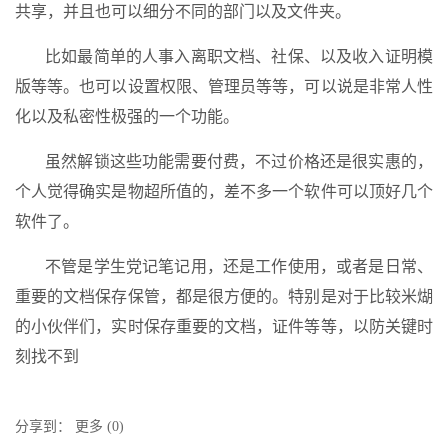
共享，并且也可以细分不同的部门以及文件夹。
比如最简单的人事入离职文档、社保、以及收入证明模
版等等。也可以设置权限、管理员等等，可以说是非常人性
化以及私密性极强的一个功能。
虽然解锁这些功能需要付费，不过价格还是很实惠的，
个人觉得确实是物超所值的，差不多一个软件可以顶好几个
软件了。
不管是学生党记笔记用，还是工作使用，或者是日常、
重要的文档保存保管，都是很方便的。特别是对于比较米煳
的小伙伴们，实时保存重要的文档，证件等等，以防关键时
刻找不到
分享到：
更多
(
0
)