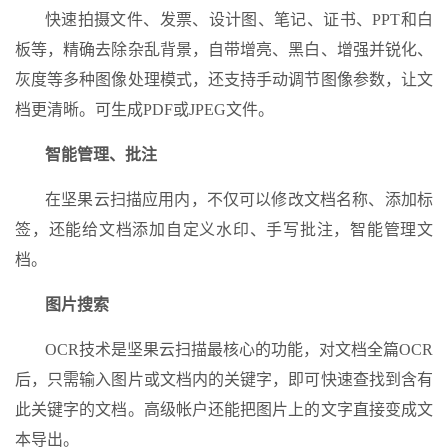
快速拍摄文件、发票、设计图、笔记、证书、PPT和白
板等，精确去除杂乱背景，自带增亮、黑白、增强并锐化、
灰度等多种图像处理模式，还支持手动调节图像参数，让文
档更清晰。可生成PDF或JPEG文件。
智能管理、批注
在坚果云扫描应用内，不仅可以修改文档名称、添加标
签，还能给文档添加自定义水印、手写批注，智能管理文
档。
图片搜索
OCR技术是坚果云扫描最核心的功能，对文档全篇OCR
后，只需输入图片或文档内的关键字，即可快速查找到含有
此关键字的文档。高级帐户还能把图片上的文字直接变成文
本导出。