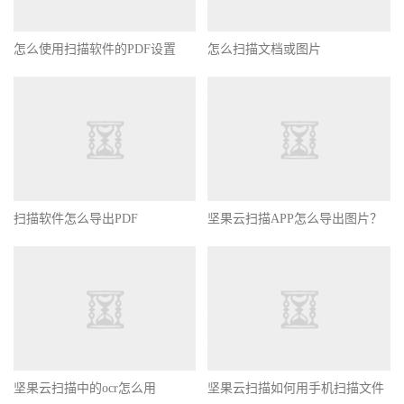
怎么使用扫描软件的PDF设置
怎么扫描文档或图片
扫描软件怎么导出PDF
坚果云扫描APP怎么导出图片？
坚果云扫描中的ocr怎么用
坚果云扫描如何用手机扫描文件