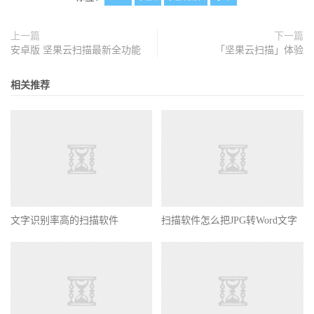
上一篇
下一篇
安卓版 坚果云扫描最新全功能
「坚果云扫描」体验
相关推荐
文字识别率高的扫描软件
扫描软件怎么把JPG转Word文字