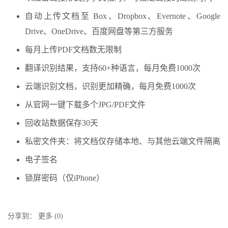
自动上传文档至 Box、Dropbox、Evernote、Google
Drive、OneDrive、百度网盘等第三方服务
每月上传PDF文档数无限制
翻译识别结果，支持60+种语言，每月免费1000次
云端识别文档，识别更加精确，每月免费1000次
从官网一键下载多个JPG/PDF文件
回收站数据保存30天
私密文件夹：将文档仅存储本地、与其他云端文件隔离
电子签名
锁屏密码（仅iPhone）
分享到：
更多
(
0
)