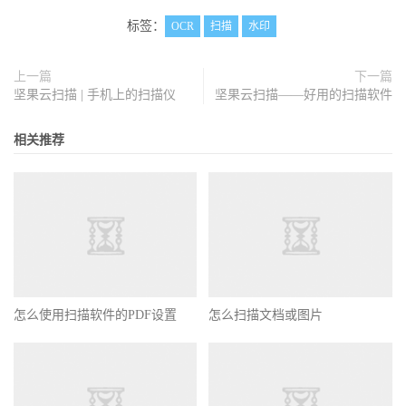
标签：
OCR
扫描
水印
上一篇
下一篇
坚果云扫描 | 手机上的扫描仪
坚果云扫描——好用的扫描软件
相关推荐
怎么使用扫描软件的PDF设置
怎么扫描文档或图片