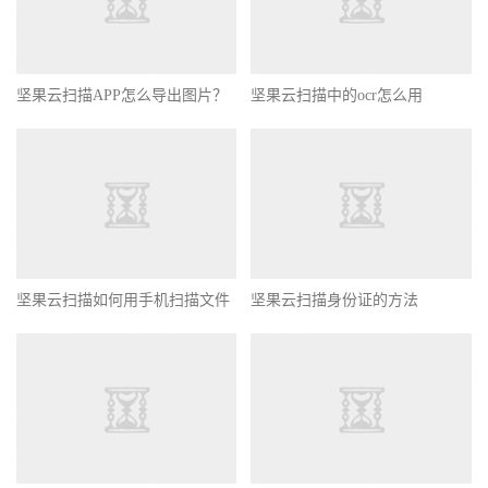
坚果云扫描APP怎么导出图片？
坚果云扫描中的ocr怎么用
坚果云扫描如何用手机扫描文件
坚果云扫描身份证的方法