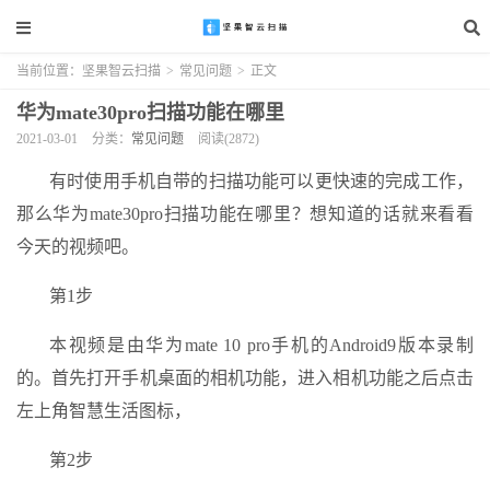
当前位置：
坚果智云扫描
>
常见问题
>
正文
华为mate30pro扫描功能在哪里
2021-03-01
分类：
常见问题
阅读(2872)
有时使用手机自带的扫描功能可以更快速的完成工作，
那么华为mate30pro扫描功能在哪里？想知道的话就来看看
今天的视频吧。
第1步
本视频是由华为mate 10 pro手机的Android9版本录制
的。首先打开手机桌面的相机功能，进入相机功能之后点击
左上角智慧生活图标，
第2步