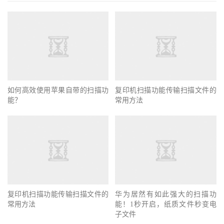
如何高效使用苹果自带的扫描功
复印机扫描功能传输扫描文件的
能？
常用方法
复印机扫描功能传输扫描文件的
华为居然有如此强大的扫描功
常用方法
能！1秒开启，纸质文件秒变电
子文件