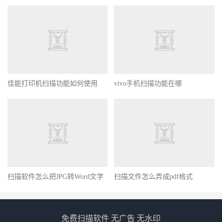
佳能打印机扫描功能如何使用
vivo手机扫描功能在哪
扫描软件怎么把JPG转Word文字
扫描文件怎么弄成pdf格式
免费扫描软件 无广告 无水印