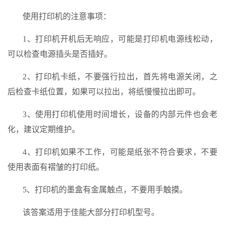
使用打印机的注意事项：
1、打印机开机后无响应，可能是打印机电源线松动，
可以检查电源插头是否插好。
2、打印机卡纸，不要强行拉出，首先将电源关闭，之
后检查卡纸位置，如果可以拉出，将纸慢慢拉出即可。
3、使用打印机使用时间增长，设备的内部元件也会老
化，建议定期维护。
4、打印机如果不工作，可能是纸张不符合要求，不要
使用表面有褶皱的打印纸。
5、打印机的墨盒有金属触点，不要用手触摸。
该答案适用于佳能大部分打印机型号。