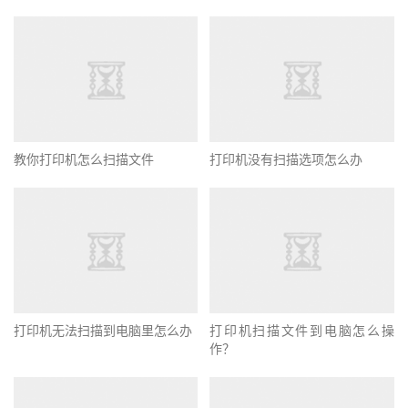
教你打印机怎么扫描文件
打印机没有扫描选项怎么办
打印机无法扫描到电脑里怎么办
打印机扫描文件到电脑怎么操
作？