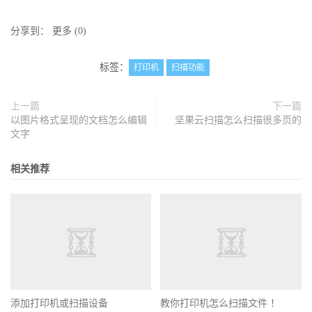
分享到：
更多
(
0
)
标签：
打印机
扫描功能
上一篇
下一篇
以图片格式呈现的文档怎么编辑
坚果云扫描怎么扫描很多页的
文字
相关推荐
添加打印机或扫描设备
教你打印机怎么扫描文件 ！