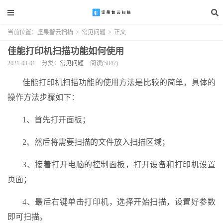
当前位置：
坚果智云扫描
>
常见问题
>
正文
佳能打印机扫描功能如何使用
2021-03-01
分类：
常见问题
阅读(5847)
佳能打印机扫描功能的使用方法是比较的简单，具体的
操作方法步骤如下：
1、首先打开面板；
2、然后将需要扫描的文件放入扫描区域；
3、接着打开电脑的控制面板，打开设备和打印机设置
页面；
4、最后右键单击打印机，选择开始扫描，设置好参数
即可扫描。