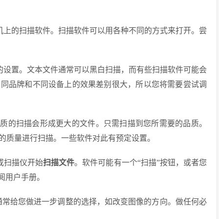
机上的扫描软件。扫描软件可以用各种不同的方式来打开。尝
的设置。文本文件通常可以黑白扫描，而有些扫描软件可能会
不同品牌和不同设备上的效果差别很大，所以您将需要尝试调
品质的扫描会形成更大的文件。只需扫描到您所需要的品质。
的质量进行扫描。一些软件对此有预定设置。
或扫描仪开始
扫描文件
。软件可能有一个“扫描”按钮，或者您
阅用户手册。
通常给您做进一步调整的选择，如改变图像的方向。做任何必