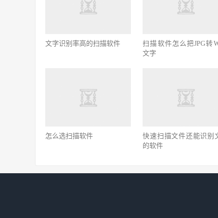
文字识别率高的扫描软件
扫描软件怎么把JPG转Wo
文字
怎么选扫描软件
快速扫描文件还能识别
的软件