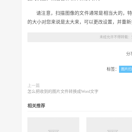
请注意，扫描图像的文件通常是相当大的，
的大小对您来说是太大来，可以更改设置，并重新
未经允许不得转载：
分
标签：
图片扫
上一篇
怎么把收到的图片文件转换成Word文字
相关推荐