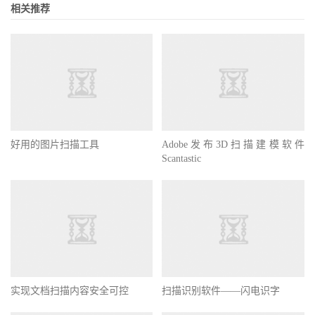
相关推荐
好用的图片扫描工具
Adobe发布3D扫描建模软件
Scantastic
实现文档扫描内容安全可控
扫描识别软件——闪电识字