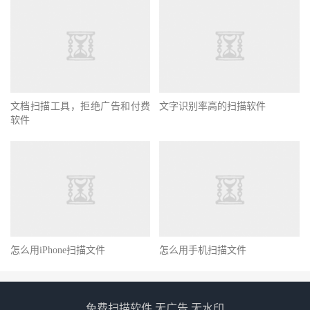
文档扫描工具，拒绝广告和付费
文字识别率高的扫描软件
软件
怎么用iPhone扫描文件
怎么用手机扫描文件
免费扫描软件 无广告 无水印