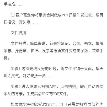
手抽筋……
◯ 客户需要你将纸质合同做成PDF扫描件发过去，没有
扫描仪，真头疼……
文件扫描
文件扫描，简单来说，就是将笔记、合同、书本、报纸
杂志、身份证、护照、发票等纸质文件变成电子版，装进手
机。
步骤1.选择光线良好的环境，将文件平铺于桌面，集天
地之灵气，好好安抚一番……
步骤2.进入坚果云扫描APP，点击拍摄，即可自动去除
杂乱的背景，生成高清JPG或PDF文件。
如果你觉得切边范围太广，自己只需要扫描局部的内