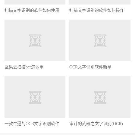
扫描文字识别的软件如何使用
扫描文字识别的软件如何操作
坚果云扫描ocr怎么用
OCR文字识别软件新星
一款牛逼的OCR文字识别软件
审计的武器之文字识别(OCR)