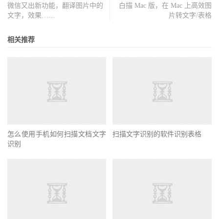
微信又出新功能，翻译图片中的
白描 Mac 版，在 Mac 上高效图
文字，效果……
片转文字/表格
相关推荐
怎么使用手机如何扫描文档文字
扫描文字识别的软件识别表格
识别