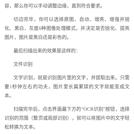
容，那么你可以手动调整边缘，直到符合要求。
切边完毕，你可以选择原图、自动、增亮、增强并锐
化、黑白、灰度6种图像处理模式，并决定是否锐化、提亮
图片，图片是黑白还是彩色的。
最后扫描出来的效果是这样的：
文件识别
文字识别，就是识别图片里的文字，并提取出来。只需
要1秒钟左右的功夫，图片里长篇累牍的文字就能变成文
本。
扫描完毕后，点击界面最下方的“OCR识别”按钮，选择
识别的范围（整页或局部识别），就可以将图片中的文字轻
松转换为文本。