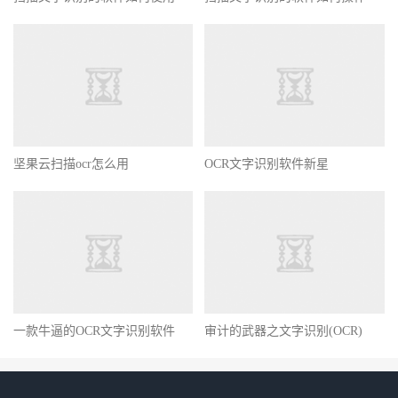
坚果云扫描ocr怎么用
OCR文字识别软件新星
一款牛逼的OCR文字识别软件
审计的武器之文字识别(OCR)