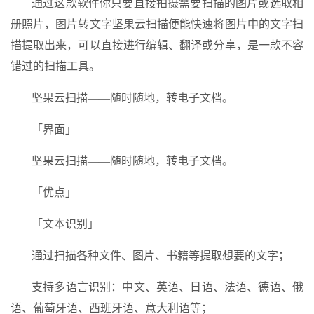
通过这款软件你只要直接拍摄需要扫描的图片或选取相
册照片，图片转文字坚果云扫描便能快速将图片中的文字扫
描提取出来，可以直接进行编辑、翻译或分享，是一款不容
错过的扫描工具。
坚果云扫描——随时随地，转电子文档。
「界面」
坚果云扫描——随时随地，转电子文档。
「优点」
「文本识别」
通过扫描各种文件、图片、书籍等提取想要的文字；
支持多语言识别：中文、英语、日语、法语、德语、俄
语、葡萄牙语、西班牙语、意大利语等；