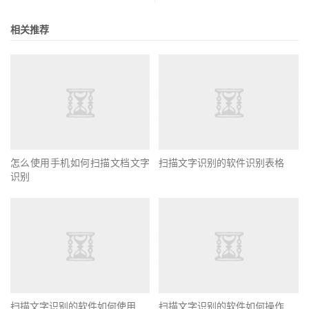
相关推荐
怎么使用手机如何扫描文档文字
扫描文字识别的软件识别表格
识别
扫描文字识别的软件如何使用
扫描文字识别的软件如何操作