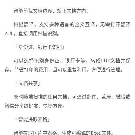
智能剪裁文档边界，矫正文档方向；
扫描翻译，支持多种语言的全文互译，无需打开翻译
APP，直接调用扫描识别。
「身份证、银行卡识别」
可以选择识别身份证、银行卡等，转成PDF文档并保
存，节省打印的费用，且可以重复利用，方便进行管理。
「文档共享」
随时随地扫描的任何文档，可通过邮件、蓝牙、微博或
微信分享给好友，快捷方便。
「智能提取表格」
智能提取图片中表格，生成可编辑的Excel文件。