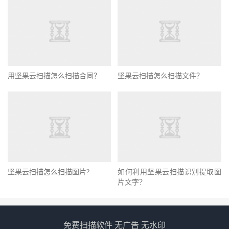
用坚果云扫描怎么扫描合同？
坚果云扫描怎么扫描文件？
坚果云扫描怎么扫描图片?
如何利用坚果云扫描识别提取图
片文字？
免费扫描软件 无广告 无水印