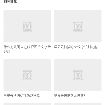
相关推荐
什么方法可以在线把图片文字给
坚果云扫描的ocr文字识别功能
识别
坚果云扫描标签功能详解
坚果云扫描怎么扫描？