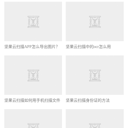
坚果云扫描APP怎么导出图片？
坚果云扫描中的ocr怎么用
坚果云扫描如何用手机扫描文件
坚果云扫描身份证的方法