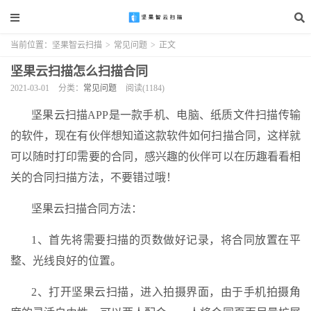
当前位置：
坚果智云扫描
>
常见问题
>
正文
坚果云扫描怎么扫描合同
2021-03-01
分类：
常见问题
阅读(1184)
坚果云扫描APP是一款手机、电脑、纸质文件扫描传输
的软件，现在有伙伴想知道这款软件如何扫描合同，这样就
可以随时打印需要的合同，感兴趣的伙伴可以在历趣看看相
关的合同扫描方法，不要错过哦！
坚果云扫描合同方法：
1、首先将需要扫描的页数做好记录，将合同放置在平
整、光线良好的位置。
2、打开坚果云扫描，进入拍摄界面，由于手机拍摄角