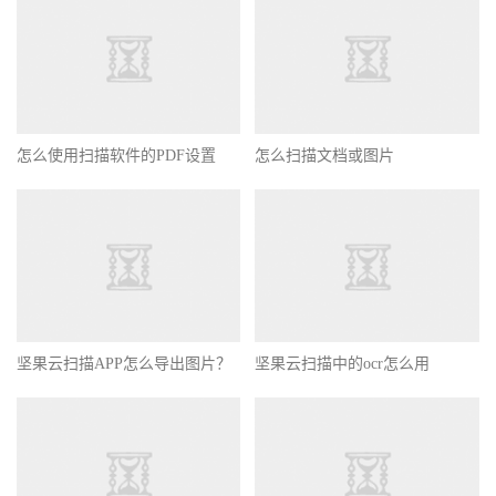
怎么使用扫描软件的PDF设置
怎么扫描文档或图片
坚果云扫描APP怎么导出图片？
坚果云扫描中的ocr怎么用