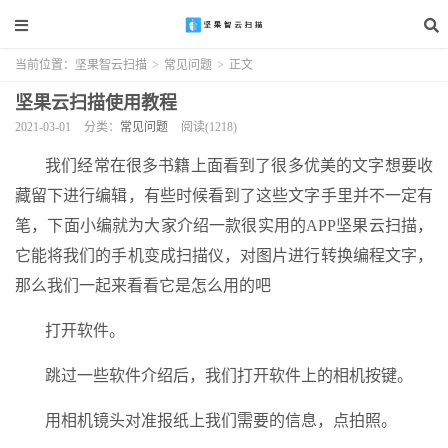
当前位置：
坚果智云扫描
>
常见问题
>
正文
坚果云扫描使用教程
2021-03-01
分类：
常见问题
阅读(1218)
我们经常在很多书籍上面看到了很多优美的文字想要收
藏留下进行编辑，有些时候看到了这些文字手里并不一定有
笔，下面小编就为大家介绍一款很实用的APP坚果云扫描，
它能将我们的手机变成扫描仪，对图片进行转换编程文字，
那么我们一起来看看它是怎么用的吧
打开软件。
跳过一些软件介绍后，我们打开软件上的相机按键。
用相机镜头对准报纸上我们需要的信息，点拍照。