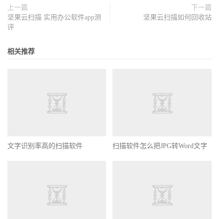
上一篇
下一篇
坚果云扫描 实用办公软件app测
坚果云扫描如何回收站
评
相关推荐
文字识别率高的扫描软件
扫描软件怎么把JPG转Word文字