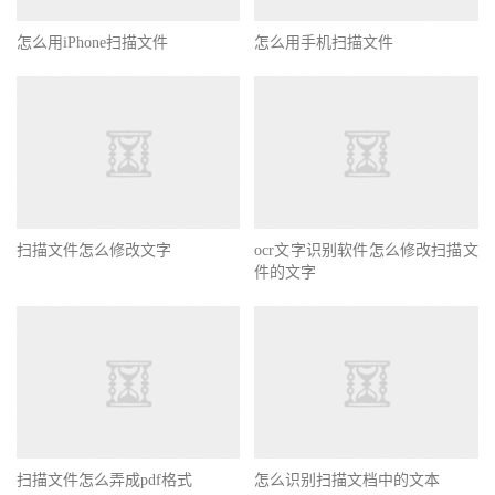
怎么用iPhone扫描文件
怎么用手机扫描文件
扫描文件怎么修改文字
ocr文字识别软件怎么修改扫描文
件的文字
扫描文件怎么弄成pdf格式
怎么识别扫描文档中的文本