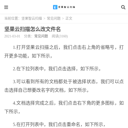
当前位置：
坚果智云扫描
>
常见问题
>
正文
坚果云扫描怎么改文件名
2021-03-01
分类：
常见问题
阅读(3160)
1.打开坚果云扫描之后，我们点击右上角的省略号，打
开更多功能，如下所示，
2.在下拉列表中，我们点击选择，如下所示，
3.可以看到所有的文档都处于被选择状态，我们可以点
击选择自己想要改名字的文档，如下所示，
4.文档选择完成之后，我们点击右下角的更多图标，如
下所示，
5.在打开列表中，我们点击重命名，如下所示，