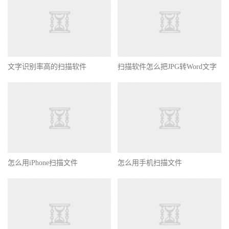
文字识别率高的扫描软件
扫描软件怎么把JPG转Word文字
怎么用iPhone扫描文件
怎么用手机扫描文件