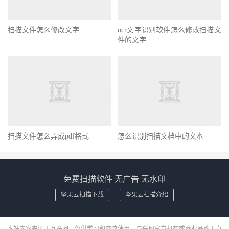
扫描文件怎么修改文字
ocr文字识别软件怎么修改扫描文
件的文字
扫描文件怎么弄成pdf格式
怎么识别扫描文档中的文本
免费扫描软件 无广告 无水印
坚果云扫描下载
坚果云扫描介绍
本站内容来源于互联网，仅供学习和交流使用，与任何官方机构或商业品牌无直