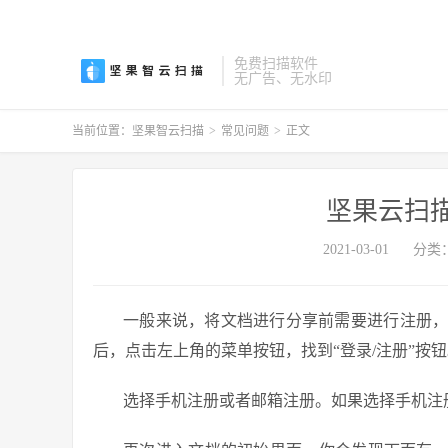
免费扫描软件
无广告、无水印
当前位置：
坚果智云扫描
>
常见问题
>
正文
坚果云扫
2021-03-01
分类
一般来说，将文档进行分享前需要进行注册
后，点击左上角的菜单按钮，找到“登录/注册”按
选择手机注册或者邮箱注册。如果选择手机注