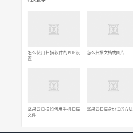
怎么使用扫描软件的PDF设
怎么扫描文档或图片
置
坚果云扫描如何用手机扫描
坚果云扫描身份证的方法
文件