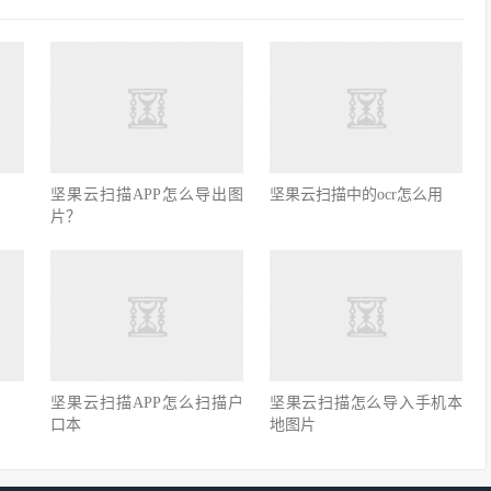
坚果云扫描APP怎么导出图
坚果云扫描中的ocr怎么用
片？
坚果云扫描APP怎么扫描户
坚果云扫描怎么导入手机本
口本
地图片