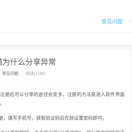
常见问题
描为什么分享异常
：
常见问题
阅读(1588)
，注册后可以分享的途径会变多，注册的方法是进入软件界面
钮。
册，填写手机号，获取验证码后在就设置密码即可。