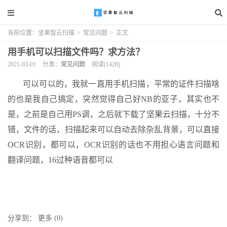
当前位置：
坚果智云扫描
>
常见问题
>
正文
用手机可以扫描文件吗？求方法？
2021-03-01
分类：
常见问题
阅读(1428)
可以可以的，我就一直用手机扫描，平常的证件扫描啥
的也是我自己搞定，突然觉得自己好NB的亚子，其实也不
是，之前是自己用PS调，之后就下载了坚果云扫描，十分不
错，文件的话，扫描起来可以自动去除杂乱背景，可以直接
OCR识别，都可以，OCR识别的话也不用担心语言问题和
翻译问题，16过种语音都可以
分享到：
更多
(
0
)