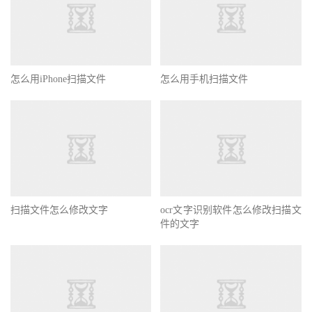
怎么用iPhone扫描文件
怎么用手机扫描文件
扫描文件怎么修改文字
ocr文字识别软件怎么修改扫描文
件的文字