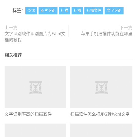
标签：
OCR
图片识别
扫描
扫描
扫描文件
文字识别
上一篇
下一篇
文字识别软件识别图片为Word文
苹果手机扫描件功能在哪里
档的教程
相关推荐
文字识别率高的扫描软件
扫描软件怎么把JPG转Word文字