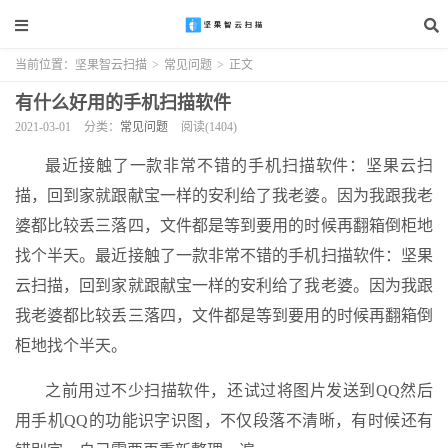
当前位置：
坚果智云扫描
>
常见问题
>
正文
有什么好用的手机扫描软件
2021-03-01
分类：
常见问题
阅读(1404)
最近接触了一款非常不错的手机扫描软件：坚果云扫
描，回到家就跟献宝一样的安利给了我老婆。因为我跟我老
婆都比较丢三落四，文件都是等到要用的时候再翻箱倒柜地
找个半天。最近接触了一款非常不错的手机扫描软件：坚果
云扫描，回到家就跟献宝一样的安利给了我老婆。因为我跟
我老婆都比较丢三落四，文件都是等到要用的时候再翻箱倒
柜地找个半天。
之前用过不少扫描软件，还试过将图片发送到QQ然后
用手机QQ的功能识字识图，不仅段落不清晰，有时候还有