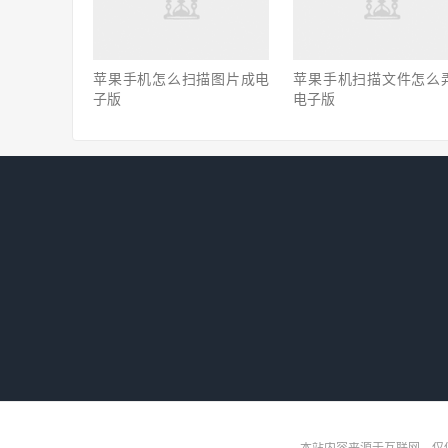
苹果手机怎么扫描图片成电
苹果手机扫描文件怎么
子版
电子版