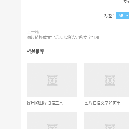
分
标签：
图片扫
上一篇
图片转换成文字后怎么将选定的文字加粗
相关推荐
好用的图片扫描工具
图片扫描文字如何用