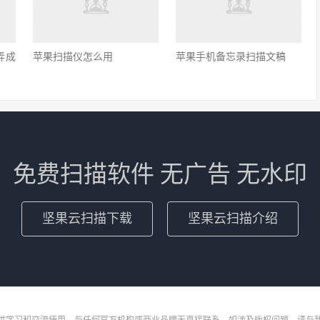
弄成
苹果扫描仪怎么用
苹果手机备忘录扫描文稿
免费扫描软件 无广告 无水印
坚果云扫描下载
坚果云扫描介绍