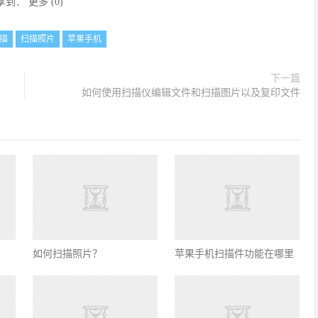
享到：
更多
(
0
)
描
扫描照片
苹果手机
下一篇
如何使用扫描仪编辑文件和扫描图片以及复印文件
如何扫描照片？
苹果手机扫描件功能在哪里