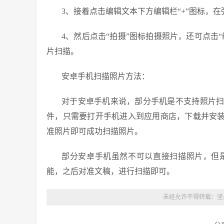
3、接着点击编辑文本下方编辑栏“+”图标，在
4、然后点击“拍摄”图标拍摄照片，还可点击
片扫描。
安卓手机扫描照片方法：
对于安卓手机来说，部分手机是不支持照片
件，只需要打开手机进入到应用商店，下载并安装关
准照片即可成功扫描照片。
部分安卓手机虽然不可以直接扫描照片，但
能，之后对准文稿，进行扫描即可。
未经允许不得转载：
坚