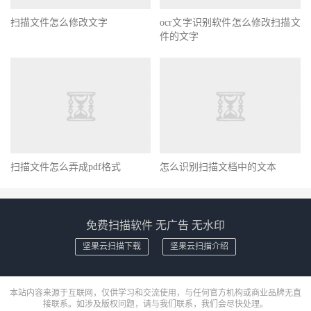
扫描文件怎么修改文字
ocr文字识别软件怎么修改扫描文
件的文字
扫描文件怎么弄成pdf格式
怎么识别扫描文档中的文本
免费扫描软件 无广告 无水印
坚果云扫描下载
坚果云扫描介绍
本站内容来源于互联网，仅供学习和交流使用，与任何官方机构或商业品牌无直
接联系。如涉及版权问题，请与我们联系，我们会尽快处理。