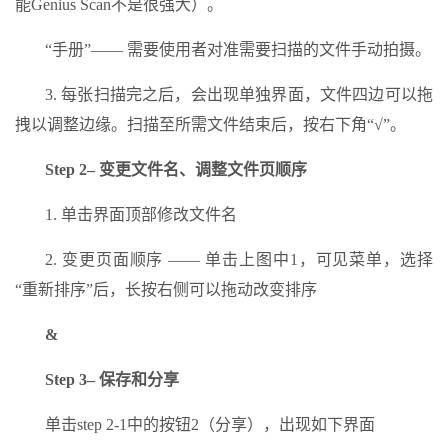
能Genius Scan不是很强大）。
“手册”—— 需要使用者对准需要扫描的文件手动拍摄。
3. 每张扫描完之后，会出现单独界面，文件四边可以拖
拽以调整边缘。扫描至所需文件结束后，按右下角“√”。
Step 2– 变更文件名、调整文件页顺序
1. 单击界面顶部修改文件名
2. 变更页面顺序 —— 单击上图中1，可见菜单，选择
“重新排序”后，长按右侧可以拖动改变排序
&
Step 3– 保存和分享
单击step 2-1中的按钮2（分享），出现如下界面