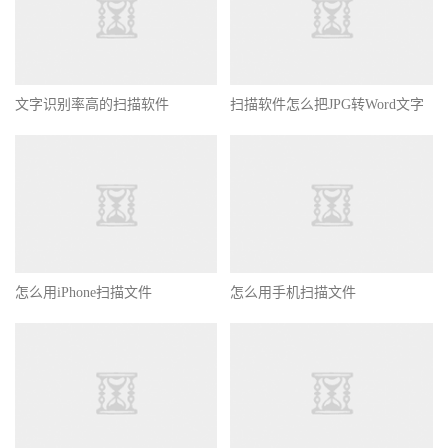
文字识别率高的扫描软件
扫描软件怎么把JPG转Word文字
怎么用iPhone扫描文件
怎么用手机扫描文件