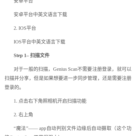
安卓平台
安卓平台中英文语言下载
2. IOS平台
IOS平台中英文语言下载
Step 1– 扫描文件
对于一般的扫描，Genius Scan不需要注册登录，就可以
扫描并分享，但是如果想要进一步同步管理，还是需要注册
登录的。
1. 点击右下角照相机开启扫描功能
2. 右上角
“魔法”—— app自动判别文件边缘后自动摄取（这个功