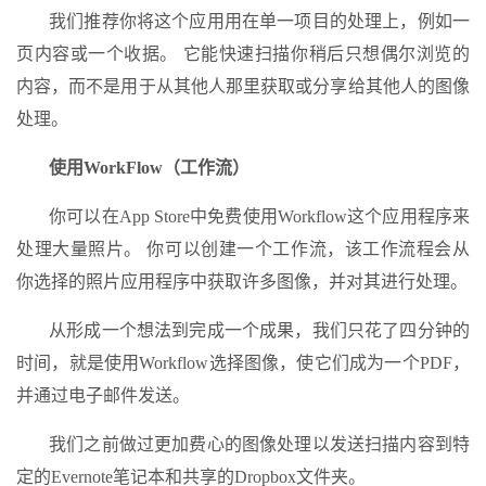
我们推荐你将这个应用用在单一项目的处理上，例如一
页内容或一个收据。 它能快速扫描你稍后只想偶尔浏览的
内容，而不是用于从其他人那里获取或分享给其他人的图像
处理。
使用
WorkFlow
（工作流）
你可以在App Store中免费使用Workflow这个应用程序来
处理大量照片。 你可以创建一个工作流，该工作流程会从
你选择的照片应用程序中获取许多图像，并对其进行处理。
从形成一个想法到完成一个成果，我们只花了四分钟的
时间，就是使用Workflow选择图像，使它们成为一个PDF，
并通过电子邮件发送。
我们之前做过更加费心的图像处理以发送扫描内容到特
定的Evernote笔记本和共享的Dropbox文件夹。