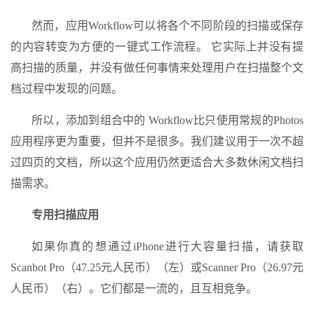
然而，应用Workflow可以将各个不同阶段的扫描或保存
的内容转变为方便的一键式工作流程。 它实际上并没有提
高扫描的质量，并没有做任何事情来处理用户在扫描整个文
档过程中发现的问题。
所以，添加到组合中的 Workflow比只使用常规的Photos
应用程序更为重要，但并不是很多。我们建议用于一次不超
过四页的文档，所以这个应用仍然更适合大多数休闲文档扫
描需求。
专用扫描应用
如果你真的想通过iPhone进行大容量扫描，请获取
Scanbot Pro（47.25元人民币）（左）或Scanner Pro（26.97元
人民币）（右）。它们都是一流的，且互相竞争。