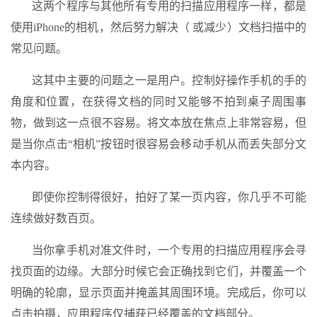
这两个程序与其他所有专用的扫描应用程序一样，都是
使用iPhone的相机，然后努力解决（ 或减少）文档扫描中的
常见问题。
这其中主要的问题之一是用户。控制好操作手机的手的
角度和位置，在获得文档的同时又能够不拍到桌子周围事
物，做到这一点很不容易。将文本放在焦点上非常容易，但
是当你点击“相机”按钮时很容易会移动手机从而丢失部分文
本内容。
即使你控制得很好，拍好了某一页内容，你几乎不可能
连续做好数百页。
当你拿手机对准文件时，一个专用的扫描应用程序会寻
找页面的边缘。大部分时候它会正确找到它们，并覆盖一个
明确的轮廓，显示页面并掩盖其周围环境。完成后，你可以
点击拍摄，应用程序仅捕获已经覆盖的文档部分。