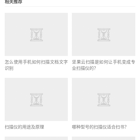
相关推荐
怎么使用手机如何扫描文档文字
坚果云扫描是如何让手机变成专
识别
业扫描仪的？
扫描仪的用途及原理
哪种型号的扫描仪适合扫书？