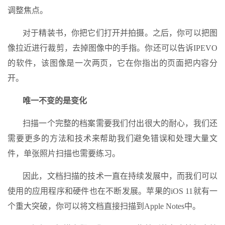
调整焦点。
对于精装书，你把它们打开并拍摄。之后，你可以把图
像拉近进行裁剪，去掉图像中的手指。你还可以告诉IPEVO
的软件，该图像是一次两页，它在你指出的页面把内容分
开。
唯一不变的是变化
扫描一个完整的档案需要我们付出很大的耐心，我们还
需要更多的方法和技术来帮助我们避免错误和处理大量文
件，单张照片扫描也需要练习。
因此，文档扫描的技术一直在持续发展中，而我们可以
使用的应用程序和硬件也在不断发展。苹果的iOS 11就有一
个重大突破，你可以将文档直接扫描到Apple Notes中。