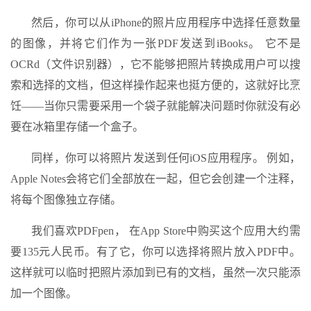
然后，你可以从iPhone的照片应用程序中选择任意数量
的图像，并将它们作为一张PDF发送到iBooks。 它不是
OCRd（文件识别器），它不能够把照片转换成用户可以搜
索和选择的文档，但这样操作起来也挺方便的，这就好比烹
饪——当你只需要采用一个袋子就能解决问题时你就没有必
要在冰箱里存储一个盒子。
同样，你可以将照片发送到任何iOS应用程序。 例如，
Apple Notes会将它们全部放在一起，但它会创建一个注释，
将每个图像独立存储。
我们喜欢PDFpen， 在App Store中购买这个应用大约需
要135元人民币。有了它，你可以选择将照片放入PDF中。
这样就可以临时把照片添加到已有的文档，虽然一次只能添
加一个图像。