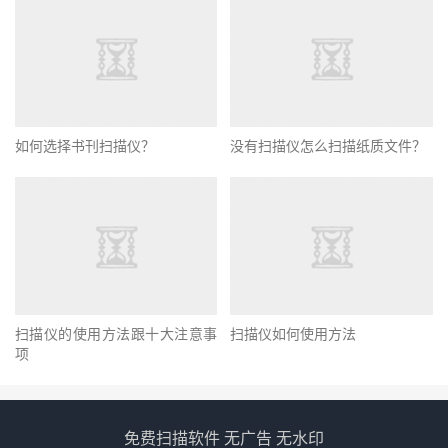
如何选择书刊扫描仪？
没有扫描仪怎么扫描纸质文件？
扫描仪的使用方法跟十大注意事
扫描仪如何使用方法
项
免费扫描软件 无广告 无水印