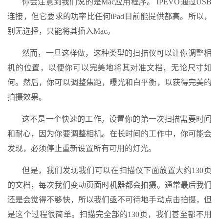
你会注意到我们说的是Mac应用程序。 IPEVO通过USB
连接，但它要求的功率比任何iPad目前能提供都高。所以，
别无选择，只能将其插入Mac。
然而，一旦这样做，这种类型的扫描仪可以让你调整相
机的位置，以便你可以完美地将其对准文档，无论尺寸如
何。然后，你可以调整焦距，曝光和白平衡，以获得完美的
拍摄效果。
这不是一个快速的工作。设置你的第一次扫描需要时间
和耐心，因为你要调整相机。在长时间的工作中，你可能会
发现，必须停止重新设置所有可用的灯光。
但是，我们发现我们可以在扫描仪下面放置大约130页
的文档，每次我们变动页面时机器都会拍摄。通常最后我们
还是会觉得不够快，所以我们亟不可待地手动点击拍摄，但
是这个过程很简单。扫描完全部的130页，我们甚至都不用