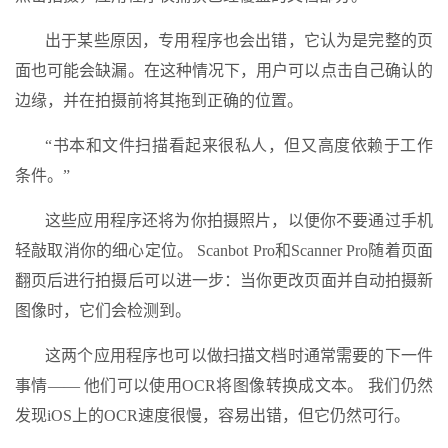
出于某些原因，专用程序也会出错，它认为是完整的页
面也可能会缺漏。在这种情况下，用户可以点击自己确认的
边缘，并在拍摄前将其拖到正确的位置。
“书本和文件扫描看起来很私人，但又高度依赖于工作
条件。”
这些应用程序还将为你拍摄照片，以便你不要通过手机
轻敲取消你的细心定位。 Scanbot Pro和Scanner Pro随着页面
翻页后进行拍摄后可以进一步：当你更改页面并自动拍摄新
图像时，它们会检测到。
这两个应用程序也可以做扫描文档时通常需要的下一件
事情—— 他们可以使用OCR将图像转换成文本。 我们仍然
发现iOS上的OCR速度很慢，容易出错，但它仍然可行。