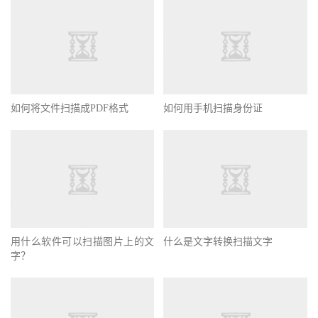
如何将文件扫描成PDF格式
如何用手机扫描身份证
用什么软件可以扫描图片上的文
什么是文字转换扫描文字
字？