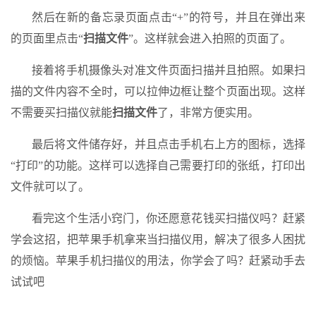
然后在新的备忘录页面点击“+”的符号，并且在弹出来
的页面里点击“
扫描文件
”。这样就会进入拍照的页面了。
接着将手机摄像头对准文件页面扫描并且拍照。如果扫
描的文件内容不全时，可以拉伸边框让整个页面出现。这样
不需要买扫描仪就能
扫描文件
了，非常方便实用。
最后将文件储存好，并且点击手机右上方的图标，选择
“打印”的功能。这样可以选择自己需要打印的张纸，打印出
文件就可以了。
看完这个生活小窍门，你还愿意花钱买扫描仪吗？赶紧
学会这招，把苹果手机拿来当扫描仪用，解决了很多人困扰
的烦恼。苹果手机扫描仪的用法，你学会了吗？赶紧动手去
试试吧