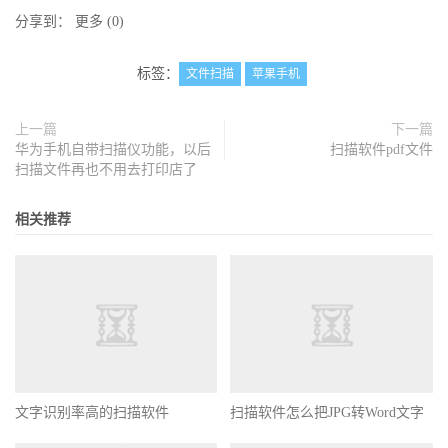
分享到：
更多
(
0
)
标签：
文件扫描
苹果手机
上一篇
下一篇
华为手机自带扫描仪功能，以后
扫描软件pdf文件
扫描文件再也不用去打印店了
相关推荐
文字识别率高的扫描软件
扫描软件怎么把JPG转Word文字