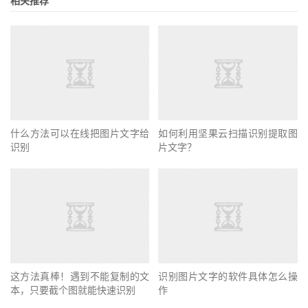
相关推荐
什么方法可以在线把图片文字给
如何利用坚果云扫描识别提取图
识别
片文字？
这方法真棒！遇到不能复制的文
识别图片文字的软件具体怎么操
本，只要截个图就能快速识别
作