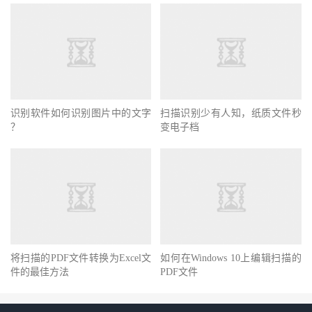
识别软件如何识别图片中的文字
扫描识别少有人知，纸质文件秒
？
变电子档
将扫描的PDF文件转换为Excel文
如何在Windows 10上编辑扫描的
件的最佳方法
PDF文件