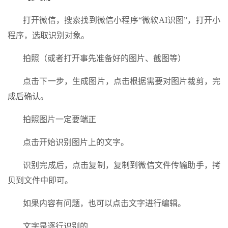
打开微信，搜索找到微信小程序“微软AI识图”，打开小
程序，选取识别对象。
拍照（或者打开事先准备好的图片、截图等）
点击下一步，生成图片，点击根据需要对图片裁剪，完
成后确认。
拍照图片一定要端正
点击开始识别图片上的文字。
识别完成后，点击复制，复制到微信文件传输助手，拷
贝到文件中即可。
如果内容有问题，也可以点击文字进行编辑。
文字是逐行识别的